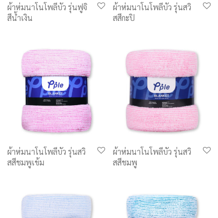
ผ้าห่มนาโนโพลีบัว รุ่นฟูจิ
ผ้าห่มนาโนโพลีบัว รุ่นสวิ
สีน้ำเงิน
สสีกะปิ
ผ้าห่มนาโนโพลีบัว รุ่นสวิ
ผ้าห่มนาโนโพลีบัว รุ่นสวิ
สสีชมพูเข้ม
สสีชมพู