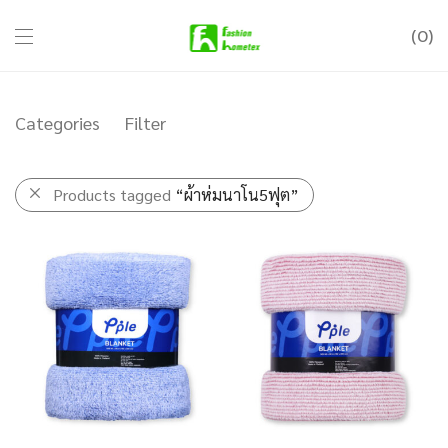
0
Categories
Filter
Products tagged
“ผ้าห่มนาโน5ฟุต”