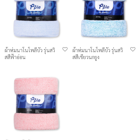
ผ้าห่มนาโนโพลีบัว รุ่นสวิ
ผ้าห่มนาโนโพลีบัว รุ่นสวิ
สสีฟ้าอ่อน
สสีเขียวนกยูง