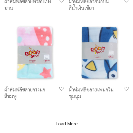
ผ้าห่มฟลีซลายทิวลิปเบ่ง
ผ้าห่มฟลีซลายนกบิน
บาน
สีน้ำเงินเขียว
ผ้าห่มฟลีซลายกรงนก
ผ้าห่มฟลีซลายเพนกวิน
สีชมพู
ชุมนุม
Load More