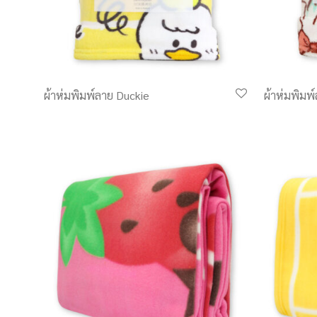
ผ้าห่มพิมพ์ลาย Duckie
ผ้าห่มพิมพ