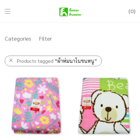
0
Categories
Filter
Products tagged
“ผ้าห่มนาโนขนหนู”