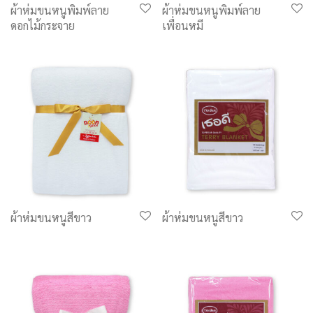
ผ้าห่มขนหนูพิมพ์ลาย
ผ้าห่มขนหนูพิมพ์ลาย
ดอกไม้กระจาย
เพื่อนหมี
ผ้าห่มขนหนูสีขาว
ผ้าห่มขนหนูสีขาว