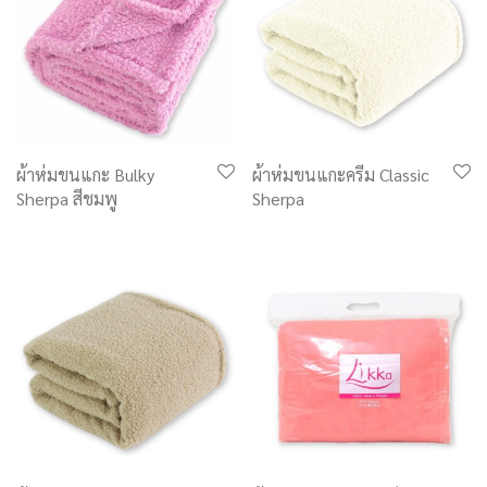
ผ้าห่มขนแกะ Bulky
ผ้าห่มขนแกะครีม Classic
Sherpa สีชมพู
Sherpa