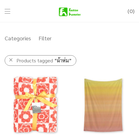
0
Categories
Filter
Products tagged
“ผ้าห่ม”