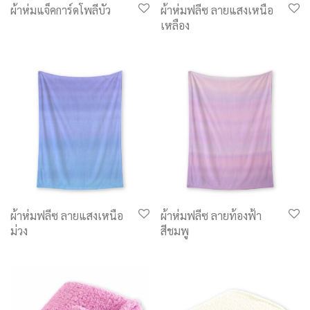
ผ้าห่มแจ็คการ์ดโพลีบัว
ผ้าห่มฟลีซ ลายแสงเหนือ
เหลือง
ผ้าห่มฟลีซ ลายแสงเหนือ
ผ้าห่มฟลีซ ลายท้องฟ้า
ม่วง
สีชมพู