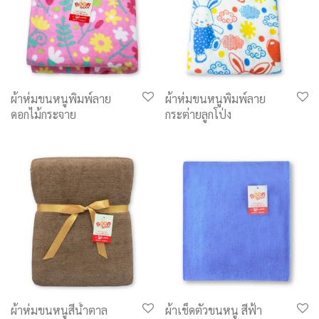
ผ้าห่มขนหนูพิมพ์ลาย
ผ้าห่มขนหนูพิมพ์ลาย
ดอกไม้กระจาย
กระต่ายลูกโป่ง
ผ้าห่มขนหนูสีน้ำตาล
ผ้าเช็ดตัวขนหนู สีฟ้า