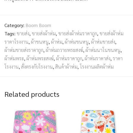
Category:
Boom Boom
Tags:
ขายส่ง
,
ขายส่งผ้าห่ม
,
ขายส่งผ้าห่มราคาถูก
,
ขายส่งผ้าห่ม
ราคาโรงงาน
,
ผ้าขนหนู
,
ผ้าห่ม
,
ผ้าห่มขนหนู
,
ผ้าห่มขายส่ง
,
ผ้าห่มขายส่งราคาถูก
,
ผ้าห่มถวายพระสงฆ์
,
ผ้าห่มนาโนขนหนู
,
ผ้าห่มพระ
,
ผ้าห่มพระสงฆ์
,
ผ้าห่มราคาถูก
,
ผ้าห่มราคาส่ง
,
ราคา
โรงงาน
,
สั่งตรงกับโรงงาน
,
สินค้าผ้าห่ม
,
โรงงานผลิตผ้าห่ม
Related products