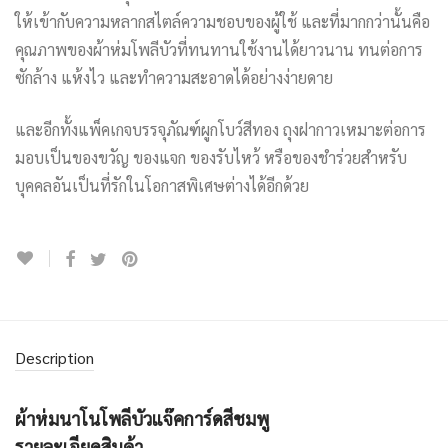
ให้เข้ากับความหลากสไตล์ความชอบของผู้ใช้ และที่มากกว่านั้นคือ
คุณภาพของผ้าห่มโพลีบัวที่ทนทานใช้งานได้ยาวนาน ทนต่อการ
ซักล้าง แห้งไว และทำความสะอาดได้อย่างง่ายดาย
และอีกทั้งแพ็คเกจบรรจุภัณฑ์ผูกโบว์สีทอง ถุงฝากาวเหมาะต่อการ
มอบเป็นของขวัญ ของแจก ของรับไหว้ หรือของชำร่วยสำหรับ
บุคคลอันเป็นที่รักในโอกาสพิเศษต่างได้อีกด้วย
Description
ผ้าห่มนาโนโพลีบัวแจ๊คการ์ดสีชมพู
รายละเอียดสินค้า