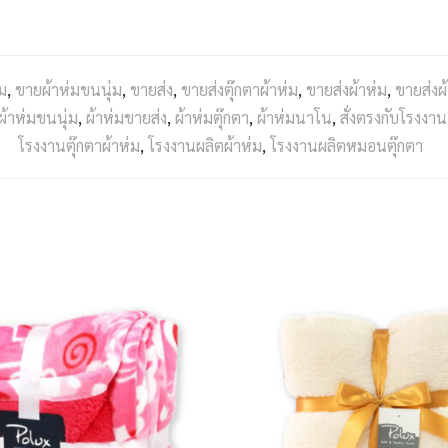
ม
,
ขายผ้าห่มขนนุ่ม
,
ขายส่ง
,
ขายส่งตุ๊กตาผ้าห่ม
,
ขายส่งผ้าห่ม
,
ขายส่งผ
ผ้าห่มขนนุ่ม
,
ผ้าห่มขายส่ง
,
ผ้าห่มตุ๊กตา
,
ผ้าห่มนาโน
,
สั่งตรงกับโรงงาน
โรงงานตุ๊กตาผ้าห่ม
,
โรงงานผลิตผ้าห่ม
,
โรงงานผลิตหมอนตุ๊กตา