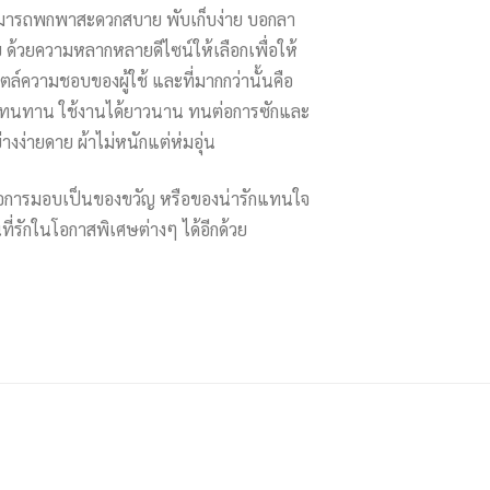
ามารถพกพาสะดวกสบาย พับเก็บง่าย บอกลา
ย ด้วยความหลากหลายดีไซน์ให้เลือกเพื่อให้
ล์ความชอบของผู้ใช้ และที่มากกว่านั้นคือ
ี่ทนทาน ใช้งานได้ยาวนาน ทนต่อการซักและ
งง่ายดาย ผ้าไม่หนักแต่ห่มอุ่น
่อการมอบเป็นของขวัญ หรือของน่ารักแทนใจ
ที่รักในโอกาสพิเศษต่างๆ ได้อีกด้วย