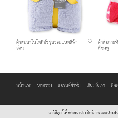
ผ้าห่มนาโนโพลีบัว รุ่นวอมแบทสีฟ้า
ผ้าห่มลาย
อ่อน
สีชมพู
หน้าแรก
บทความ
แบรนด์ผ้าห่ม
เกี่ยวกับเรา
ติดต
เราใช้คุกกี้เพื่อพัฒนาประสิทธิภาพ และประสบ