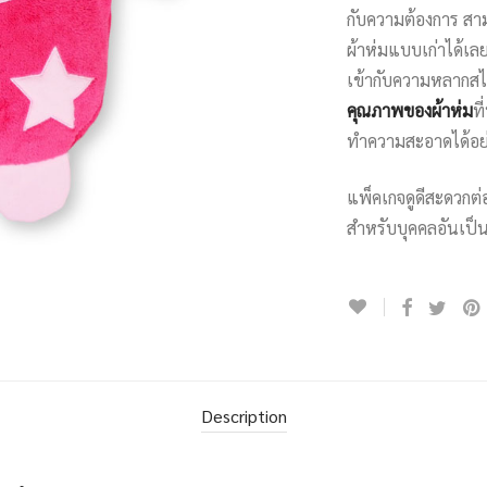
กับความต้องการ ส
ผ้าห่มแบบเก่าได้เล
เข้ากับความหลากสไต
คุณภาพของผ้าห่ม
ท
ทำความสะอาดได้อย่า
แพ็คเกจดูดีสะดวกต
สำหรับบุคคลอันเป็น
Description