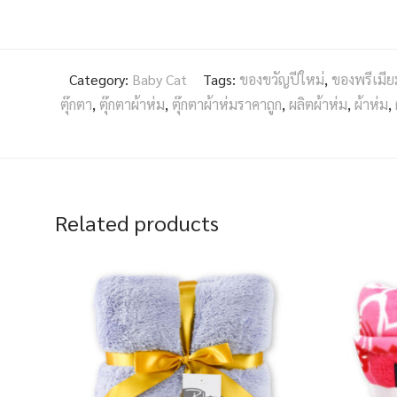
Category:
Baby Cat
Tags:
ของขวัญปีใหม่
,
ของพรีเมีย
ตุ๊กตา
,
ตุ๊กตาผ้าห่ม
,
ตุ๊กตาผ้าห่มราคาถูก
,
ผลิตผ้าห่ม
,
ผ้าห่ม
,
Related products