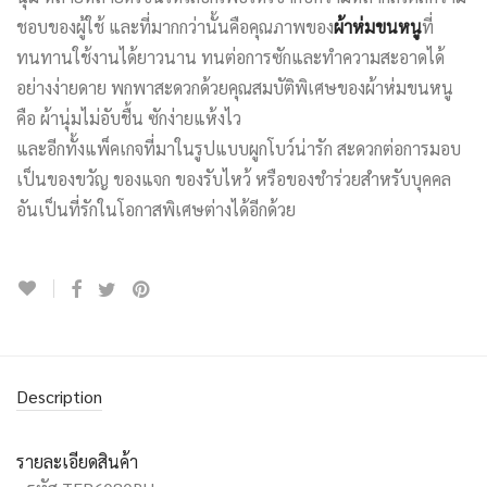
ชอบของผู้ใช้ และที่มากกว่านั้นคือคุณภาพของ
ผ้าห่มขนหนู
ที่
ทนทานใช้งานได้ยาวนาน ทนต่อการซักและทำความสะอาดได้
อย่างง่ายดาย พกพาสะดวกด้วยคุณสมบัติพิเศษของผ้าห่มขนหนู
คือ ผ้านุ่มไม่อับชื้น ซักง่ายแห้งไว
และอีกทั้งแพ็คเกจที่มาในรูปแบบผูกโบว์น่ารัก สะดวกต่อการมอบ
เป็นของขวัญ ของแจก ของรับไหว้ หรือของชำร่วยสำหรับบุคคล
อันเป็นที่รักในโอกาสพิเศษต่างได้อีกด้วย
Description
รายละเอียดสินค้า