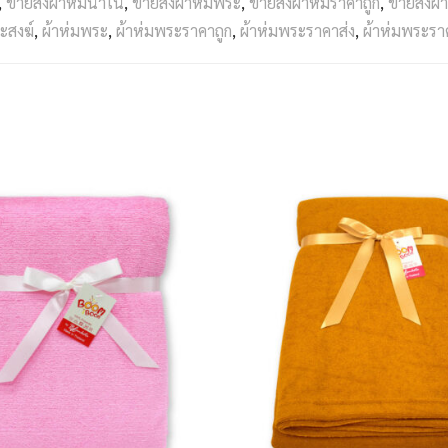
,
ขายส่งผ้าห่มนาโน
,
ขายส่งผ้าห่มพระ
,
ขายส่งผ้าห่มราคาถูก
,
ขายส่งผ้
ะสงฆ์
,
ผ้าห่มพระ
,
ผ้าห่มพระราคาถูก
,
ผ้าห่มพระราคาส่ง
,
ผ้าห่มพระร