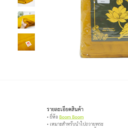
รายละเอียดสินค้า
• ยี่ห้อ
Boom Boom
• เหมาะสำหรับนำไปถวายพระ