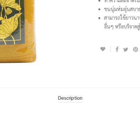
ทำความสะอาดในเครื
ขนนุ่มห่มอุ่นสบาย
สามารถใช้ยาวนานไ
อื่นๆ หรือบริจาคส
Description