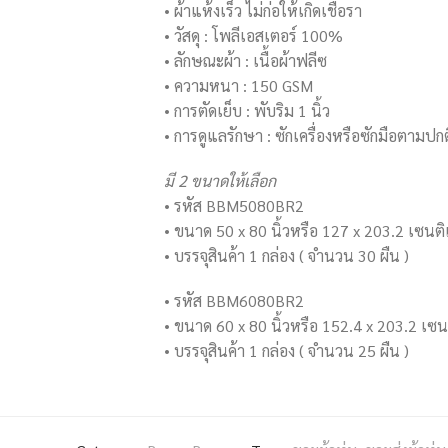
• ผ้าแห้งเร็ว ไม่ก่อให้เกิดเชื้อรา
• วัสดุ : โพลีเอสเตอร์ 100%
• ลักษณะผ้า : เนื้อผ้าฟลีซ
• ความหนา : 150 GSM
• การตัดเย็บ : พับริม 1 นิ้ว
• การดูแลรักษา : ซักเครื่องหรือซักมือตามปกต
มี 2 ขนาดให้เลือก
• รหัส BBM5080BR2
• ขนาด 50 x 80 นิ้วหรือ 127 x 203.2 เซนติ
• บรรจุสินค้า 1 กล่อง ( จำนวน 30 ผืน )
• รหัส BBM6080BR2
• ขนาด 60 x 80 นิ้วหรือ 152.4 x 203.2 เซน
• บรรจุสินค้า 1 กล่อง ( จำนวน 25 ผืน )