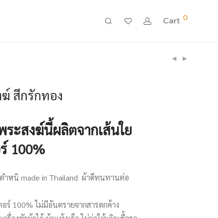
0
Cart
ฆ์ สีกรักทอง
พระสงฆ์นี้ผลิตจากเส้นใย
อร์ 100%
มีตำหนิ made in Thailand ผ้าดีทนทานต่อ
ตอร์ 100% ไม่มีอันตรายจากสารตกค้าง