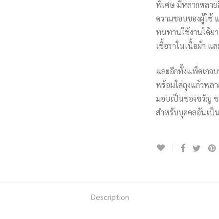
พิเศษ มีหลากหลายสี
ความชอบของผู้ใช้ แ
ทนทานใช้งานได้ยาว
เชื้อราในเนื้อผ้า 
และอีกทั้งแพ็คเกจบ
พร้อมใส่ถุงแก้วพลาส
มอบเป็นของขวัญ ขอ
สำหรับบุคคลอันเป็น
Description