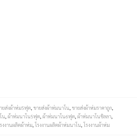
ายส่งผ้าห่ม5ฟุต
,
ขายส่งผ้าห่มนาโน
,
ขายส่งผ้าห่มราคาถูก
,
าโน
,
ผ้าห่มนาโน5ฟุต
,
ผ้าห่มนาโน6ฟุต
,
ผ้าห่มนาโนชิลลา
,
รงงานผลิตผ้าห่ม
,
โรงงานผลิตผ้าห่มนาโน
,
โรงงานผ้าห่ม