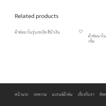
Related products
ผ้าห่มนาโนรุ่นเซเบิล สีน้ำเงิน
ผ้าห่มนาโน
เข้ม
หน้าแรก
บทความ
แบรนด์ผ้าห่ม
เกี่ยวกับเรา
ติดต