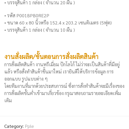
• บรรจุสินค้า 1 กล่อง ( จำนวน 20 ผืน )
• รหัส P001BPB0RE2P
• ขนาด 60 x 80 นิ้วหรือ 152.4 x 203.2 เซนติเมตร (5ฟุต)
• บรรจุสินค้า 1 กล่อง ( จำนวน 10 ผืน )
งานสั่งผลิต/ขั้นตอนการสั่งผลิตสินค้า
การสั่งผลิตสินค้า งานพรีเมี่ยม ปักโลโก้ ไม่ว่าจะเป็นสินค้าที่มีอยู่
แล้ว หรือสั่งทำสินค้าขึ้นมาใหม่ เรายินดีให้บริการข้อมูล การ
ออกแบบ รูปแบบต่าง ๆ
โดยทีมงานที่มากด้วยประสบการณ์ ซึ่งการสั่งทำสินค้าจะมีเรื่องของ
การสั่งผลิตขั้นต่ำเข้ามาเกี่ยวข้อง กรุณาสอบถามรายละเอียดเพิ่ม
เติม
Category:
Pple