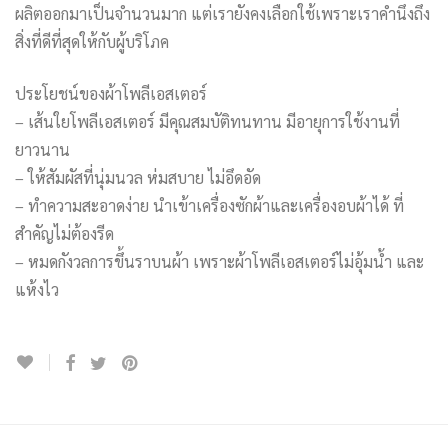
ผลิตออกมาเป็นจำนวนมาก แต่เรายังคงเลือกใช้เพราะเราคำนึงถึง
สิ่งที่ดีที่สุดให้กับผู้บริโภค
ประโยชน์ของผ้าโพลีเอสเตอร์
– เส้นใยโพลีเอสเตอร์ มีคุณสมบัติทนทาน มีอายุการใช้งานที่
ยาวนาน
– ให้สัมผัสที่นุ่มนวล ห่มสบาย ไม่อึดอัด
– ทำความสะอาดง่าย นำเข้าเครื่องซักผ้าและเครื่องอบผ้าได้ ที่
สำคัญไม่ต้องรีด
– หมดกังวลการขึ้นราบนผ้า เพราะผ้าโพลีเอสเตอร์ไม่อุ้มน้ำ และ
แห้งไว