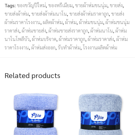
Tags:
ของขวัญปีใหม่
,
ของพรีเมียม
,
ขายผ้าห่มขนนุ่ม
,
ขายส่ง
,
ขายส่งผ้าห่ม
,
ขายส่งผ้าห่มนาโน
,
ขายส่งผ้าห่มราคาถูก
,
ขายส่ง
ผ้าห่มราคาโรงงาน
,
ผลิตผ้าห่ม
,
ผ้าห่ม
,
ผ้าห่มขนนุ่ม
,
ผ้าห่มขนนุ่ม
ราคาส่ง
,
ผ้าห่มขายส่ง
,
ผ้าห่มขายส่งราคาถูก
,
ผ้าห่มนาโน
,
ผ้าห่ม
นาโนโพลีบัว
,
ผ้าห่มบริจาค
,
ผ้าห่มราคาถูก
,
ผ้าห่มราคาส่ง
,
ผ้าห่ม
ราคาโรงงาน
,
ผ้าห่มส่งออก
,
รับทำผ้าห่ม
,
โรงงานผลิตผ้าห่ม
Related products