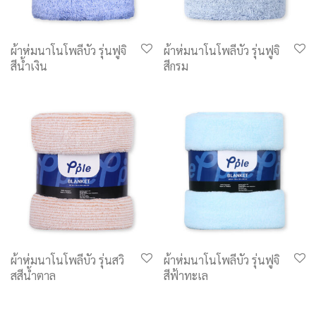
ผ้าห่มนาโนโพลีบัว รุ่นฟูจิ
ผ้าห่มนาโนโพลีบัว รุ่นฟูจิ
สีน้ำเงิน
สีกรม
ผ้าห่มนาโนโพลีบัว รุ่นสวิ
ผ้าห่มนาโนโพลีบัว รุ่นฟูจิ
สสีน้ำตาล
สีฟ้าทะเล