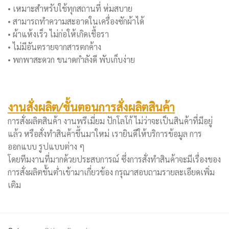
• เหมาะสำหรับใช้ทุกสถานที่ ห่มสบาย
• สามารถทำความสะอาดในเครื่องซักผ้าได้
• ผ้าแห้งเร็ว ไม่ก่อให้เกิดเชื้อรา
• ไม่มีอันตรายจากสารตกค้าง
• พกพาสะดวก ขนาดกำลังดี พับเก็บง่าย
งานสั่งผลิต/ขั้นตอนการสั่งผลิตสินค้า
การสั่งผลิตสินค้า งานพรีเมี่ยม ปักโลโก้ ไม่ว่าจะเป็นสินค้าที่มีอยู่
แล้ว หรือสั่งทำสินค้าขึ้นมาใหม่ เรายินดีให้บริการข้อมูล การ
ออกแบบ รูปแบบต่าง ๆ
โดยทีมงานที่มากด้วยประสบการณ์ ซึ่งการสั่งทำสินค้าจะมีเรื่องของ
การสั่งผลิตขั้นต่ำเข้ามาเกี่ยวข้อง กรุณาสอบถามรายละเอียดเพิ่ม
เติม