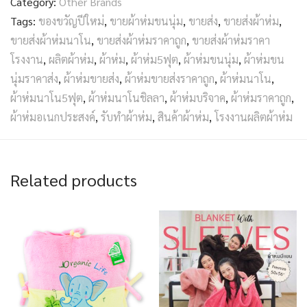
Category:
Other Brands
Tags:
ของขวัญปีใหม่
,
ขายผ้าห่มขนนุ่ม
,
ขายส่ง
,
ขายส่งผ้าห่ม
,
ขายส่งผ้าห่มนาโน
,
ขายส่งผ้าห่มราคาถูก
,
ขายส่งผ้าห่มราคา
โรงงาน
,
ผลิตผ้าห่ม
,
ผ้าห่ม
,
ผ้าห่ม5ฟุต
,
ผ้าห่มขนนุ่ม
,
ผ้าห่มขน
นุ่มราคาส่ง
,
ผ้าห่มขายส่ง
,
ผ้าห่มขายส่งราคาถูก
,
ผ้าห่มนาโน
,
ผ้าห่มนาโน5ฟุต
,
ผ้าห่มนาโนชิลลา
,
ผ้าห่มบริจาค
,
ผ้าห่มราคาถูก
,
ผ้าห่มอเนกประสงค์
,
รับทำผ้าห่ม
,
สินค้าผ้าห่ม
,
โรงงานผลิตผ้าห่ม
Related products