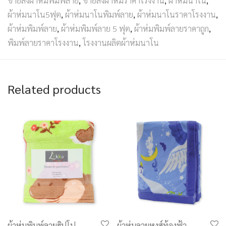
ขายส่งผ้าห่มพิมพ์ลาย
,
ขายส่งผ้าห่มราคาโรงงาน
,
ผ้าห่มนาโน
,
ผ้าห่มนาโน5ฟุต
,
ผ้าห่มนาโนพิมพ์ลาย
,
ผ้าห่มนาโนราคาโรงงาน
,
ผ้าห่มพิมพ์ลาย
,
ผ้าห่มพิมพ์ลาย 5 ฟุต
,
ผ้าห่มพิมพ์ลายราคาถูก
,
พิมพ์ลายราคาโรงงาน
,
โรงงานผลิตผ้าห่มนาโน
Related products
ผ้าห่มพิมพ์ลายฮิปโป
ผ้าห่มลายหงส์ท้องฟ้า