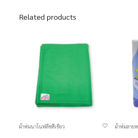
Related products
ผ้าห่มนาโนฟลีซสีเขียว
ผ้าห่มลายห