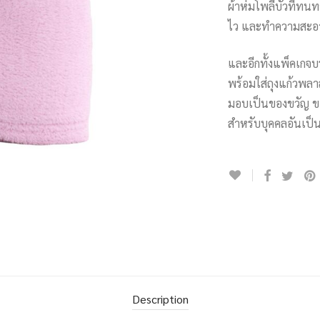
ผ้าห่มโพลีบัวที่ทน
ไว และทำความสะอา
และอีกทั้งแพ็คเกจบ
พร้อมใส่ถุงแก้วพลาส
มอบเป็นของขวัญ ขอ
สำหรับบุคคลอันเป็น
Description