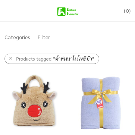
0
Categories
Filter
Products tagged
“ผ้าห่มนาโนโพลีบัว”