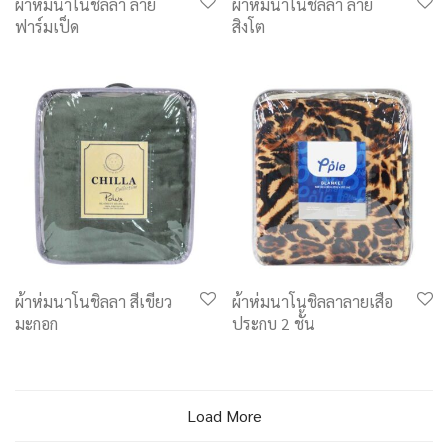
ผ้าห่มนาโนชิลลา ลาย
ผ้าห่มนาโนชิลลา ลาย
ฟาร์มเป็ด
สิงโต
ผ้าห่มนาโนชิลลา สีเขียว
ผ้าห่มนาโนชิลลาลายเสือ
มะกอก
ประกบ 2 ชั้น
Load More