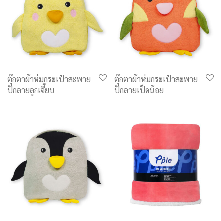
ตุ๊กตาผ้าห่มกระเป๋าสะพาย
ตุ๊กตาผ้าห่มกระเป๋าสะพาย
ปักลายลูกเจี๊ยบ
ปักลายเป็ดน้อย