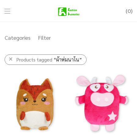
0
Categories
Filter
Products tagged
“ผ้าห่มนาโน”