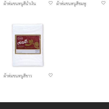
ผ้าห่มขนหนูสีน้ำเงิน
ผ้าห่มขนหนูสีชมพู
ผ้าห่มขนหนูสีขาว