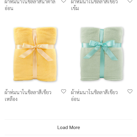
ผ้าห่มนาโนชิลลาสีน้ำตาล
ผ้าห่มนาโนชิลลาสีเขียว
อ่อน
เข้ม
ผ้าห่มนาโนชิลลาสีเขียว
ผ้าห่มนาโนชิลลาสีเขียว
เหลือง
อ่อน
Load More