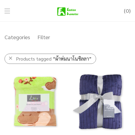
0
Categories
Filter
Products tagged
“ผ้าห่มนาโนชิลลา”