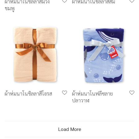
ผ้าห่มนาโนชิลลาสีม่วง
ผ้าห่มนาโนชิลลาสีส้ม
ชมพู
ผ้าห่มนาโนชิลลาสีโอรส
ผ้าห่มนาโนฟลีซลาย
ปลาวาฬ
Load More