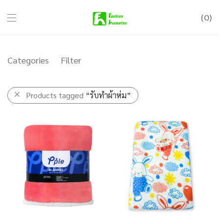
0
Categories
Filter
Products tagged
“รับทำผ้าห่ม”